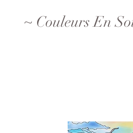
~ Couleurs En So