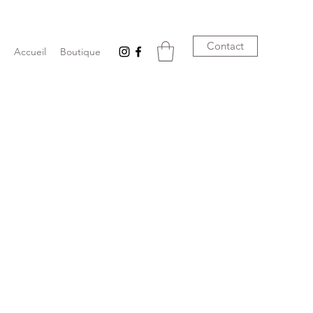
Contact
Accueil
Boutique