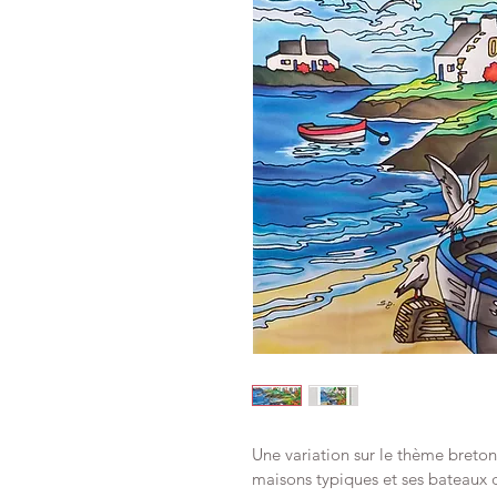
Une variation sur le thème breton 
maisons typiques et ses bateaux 