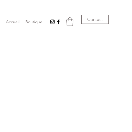
Contact
Accueil
Boutique