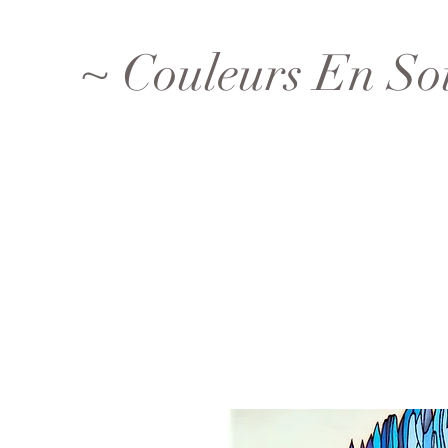
~ Couleurs En So