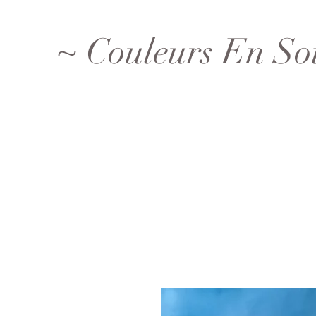
~ Couleurs En So