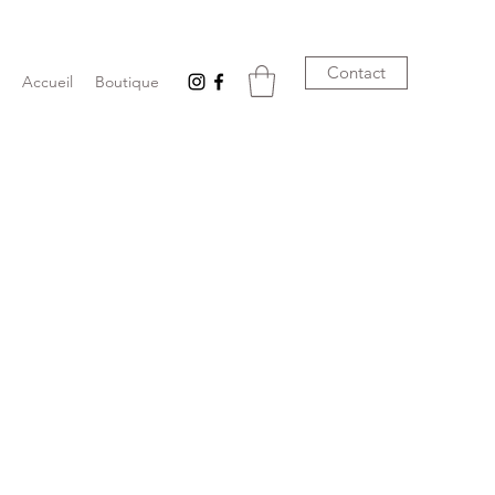
Contact
Accueil
Boutique