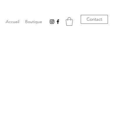
Contact
Accueil
Boutique